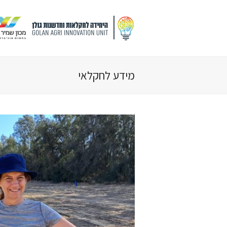
מידע לחקלאי