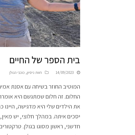
בית הספר של החיים
14/09/2023
חוות ניסיון
,
כוכבי הגולן
המוטיב החוזר בשיחה עם אסנת אמיתי
החלום. זה חלום שמתגשם היא אומרת,
את הילדים שלי היא מדגישה, היינו כ
יסכים איתה. במהלך חלוצי, יש מאין, 
חדשני, ראשון מסוגו בגולן. טרקטור