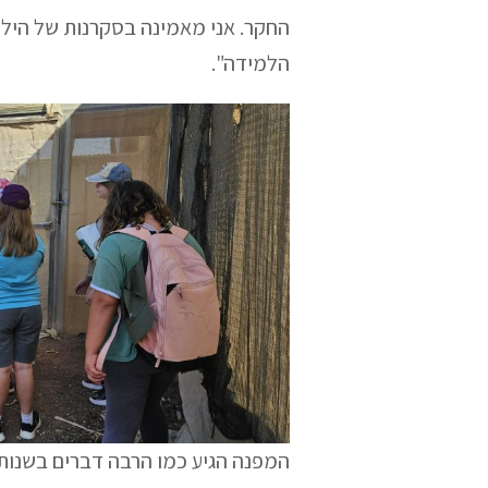
החקר. אני מאמינה בסקרנות של הילד
הלמידה".
המפנה הגיע כמו הרבה דברים בשנות