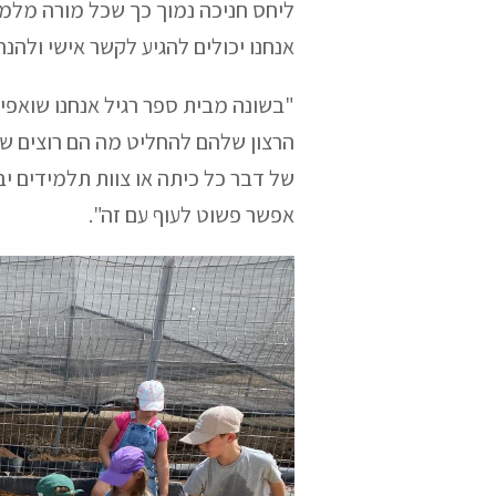
אנחנו יכולים להגיע לקשר אישי ולהנ
"בשונה מבית ספר רגיל אנחנו שואפי
הרצון שלהם להחליט מה הם רוצים שיק
של דבר כל כיתה או צוות תלמידים 
אפשר פשוט לעוף עם זה".