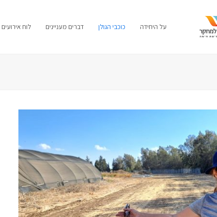
על היחידה
כוכבי הגולן
דברים מעניינים
לוח אירועים