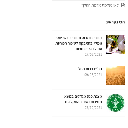
לאן נעלמת אדמת הגולן?
הכי נקראים
דבורי בומבוס ודבורי דבש: יחסי
גומלין בהאבקה לשיפור הפוריות
וגודל הפרי בתפוח
17/02/2021
גד"ש דרום הגולן
09/06/2021
מצגת כנס מגדלים בנושא
תמיכות משרד החקלאות
27/10/2021