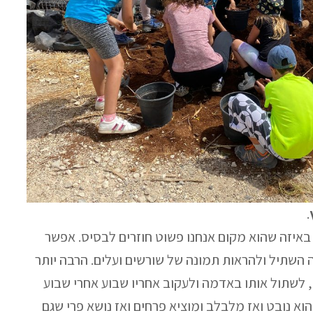
.
 באיזה שהוא מקום אנחנו פשוט חוזרים לבסיס. אפשר
השתיל ולהראות תמונה של שורשים ועלים. הרבה יותר
, לשתול אותו באדמה ולעקוב אחריו שבוע אחרי שבוע
הוא נובט ואז מלבלב ומוציא פרחים ואז נושא פרי שגם