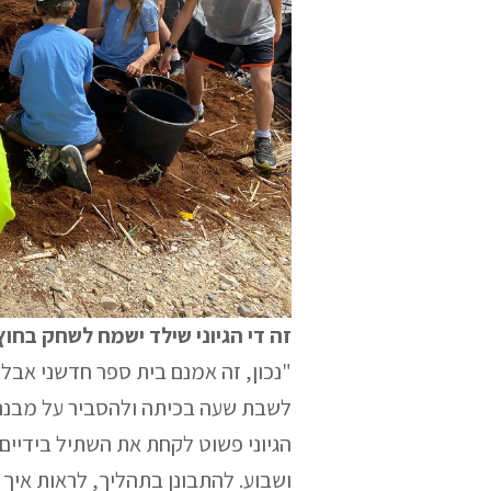
זה די הגיוני שילד ישמח לשחק בחוץ
"נכון, זה אמנם בית ספר חדשני אבל
לשבת שעה בכיתה ולהסביר על מבנה 
הגיוני פשוט לקחת את השתיל בידיים
ושבוע. להתבונן בתהליך, לראות איך 