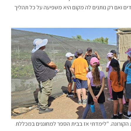
ים ואם רק נותנים לה מקום היא משפיעה על כל תהליך
 הקורונה. "לימדתי אז בבית הספר למחוננים במכללת