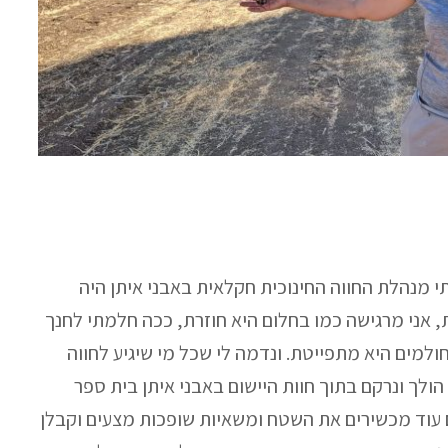
 מנהלת החווה החינוכית חקלאית באבני איתן היה
 אני מרגישה כמו בחלום היא חוזרת, ככה חלמתי לחנך
חולמים היא מתפייטת. ונדמה לי שכל מי שיגיע לחווה
הולך ונרקם בתוך חוות היישום באבני איתן בית ספר
ים עוד מכשירים את השטח ומשאיות שופכות מצעים וקבלן