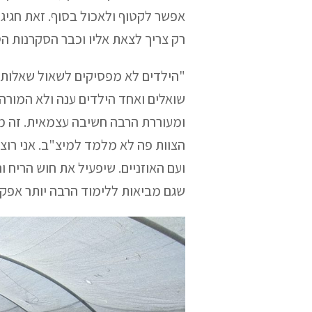
אפשר לקטוף ולאכול בסוף. זאת חגי
רק צריך לצאת אליו וכבר הסקרנות ה
"הילדים לא מפסיקים לשאול שאלות 
שואלים ואחד הילדים ענה ולא המורה א
ומעוררת הרבה חשיבה עצמאית. זה מח
הצוות פה לא מלמד למיצ"ב. אני רוצה
ועם האוזניים. שיפעיל את חוש הריח ו
שגם מביאות ללימוד הרבה יותר אפקט