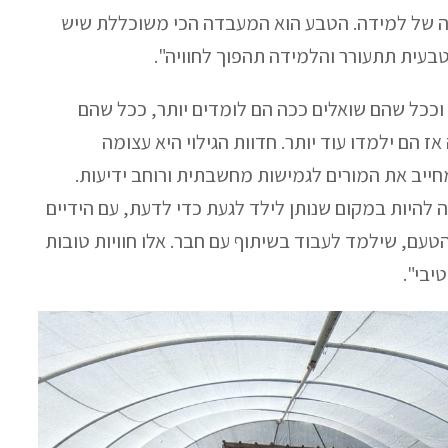
גה של למידה. הטבע הוא המעבדה הכי משוכללת שיש
טבעית תתעורר והלמידה תהפוך לחוויה".
וככל שהם שואלים ככה הם לומדים יותר, ככל שהם
ז הם ילמדו עוד יותר. חדוות הגילוי היא עצומה
ייב את המורים לגמישות מחשבתית ורוחב ידיעות.
 להיות במקום שנותן לילד לגעת כדי לדעת, עם הידיים
הטעם, שילמד לעבוד בשיתוף עם חבר. אלו חוויות טובות
יבי".