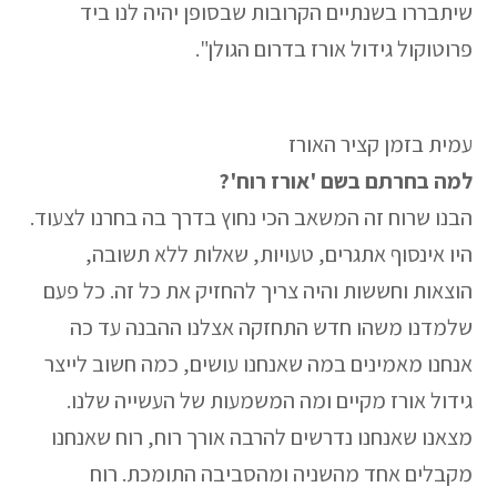
שיתבררו בשנתיים הקרובות שבסופן יהיה לנו ביד
פרוטוקול גידול אורז בדרום הגולן".
עמית בזמן קציר האורז
למה בחרתם בשם 'אורז רוח'?
הבנו שרוח זה המשאב הכי נחוץ בדרך בה בחרנו לצעוד.
היו אינסוף אתגרים, טעויות, שאלות ללא תשובה,
הוצאות וחששות והיה צריך להחזיק את כל זה. כל פעם
שלמדנו משהו חדש התחזקה אצלנו ההבנה עד כה
אנחנו מאמינים במה שאנחנו עושים, כמה חשוב לייצר
גידול אורז מקיים ומה המשמעות של העשייה שלנו.
מצאנו שאנחנו נדרשים להרבה אורך רוח, רוח שאנחנו
מקבלים אחד מהשניה ומהסביבה התומכת. רוח