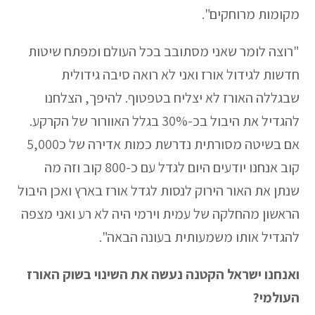
מקומות מרוחקים".
"רוצה לומר שאני מסתובב בכל העולם ומפתח שיטות
חדשות לגידול אורז ואני לא רואה סיבה גידולית
שבגללה האורז לא יצליח בטפטוף. להיפך, הצלחנו
להגדיל את היבול בכ-30% בגלל האוורור של הקרקע.
אם בשיטה מסורתית נדרשת כמות אדירה של כ5,000
קוב אנחנו יודעים היום לגדל עם כ-800 קוב וזה מה
שנתן את האור הירוק לנסות לגדל אורז בארץ ואכן היבול
הראשון מהחלקה של עמית וירמי היה לא רע ואני מצפה
להגדיל אותו משמעותית בעונה הבאה".
ואנחנו ישראל הקטנה נעשה את השינוי בשוק האורז
העולמי?