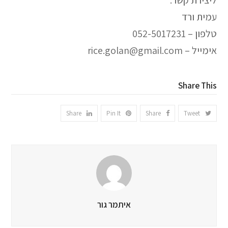
ליצירת קשר:
עמית ורד
טלפון – 052-5017231
אימייל – rice.golan@gmail.com
Share This
Share
Pin It
Share
Tweet
איתמר גור