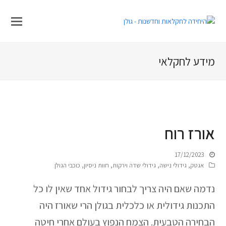
מידע לחקלאי
אורז רוח
17/12/2023
אגטק
,
גידולי נישה
,
גידולי שדה וירקות
,
חוות ניסיון
,
כוכבי הגולן
נדמה שאם היה צריך לבחור גידול אחד שאין לו כל
התכנות גידולית או כלכלית בגולן הרי שאורז היה
הבחירה הטבעית. הצמח הנפוץ בעולם אחרי חיטה