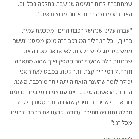
שמתחברת לרוח הנעימה שנושבת בחלקה בכל יום.
האורז נע מרוצה ברוח ואנחנו מרוצים איתו".
"עברה עלינו שנה של רכבת הרים" מסכמת עמית
בחיוך, "כל התהליך המורכב הזה מומן מכיסנו ונעשה
ממש בידיים. לי יש רקע חקלאי אז אני מכירה את
שברונות הלב שהענף הזה מספק ואיך שהוא מתאחה
חזרה. לירמי היה קצת יותר קשה. במבט לאחור אני
יכולה לומר שהשנה הזאת הייתה יותר מורכבת משנת
ההורות הראשונה שלנו, היינו שם אני וירמי ביחד נותנים
רוח אחד לשניה. זה תינוק שהרבה יותר מסובך לגדל.
תכלס נתנו פה חתיכת עבודה, קרענו את התחת ונהנינו
מכל רגע".