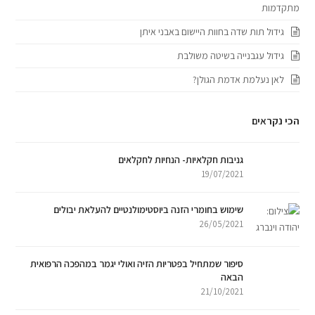
מתקדמות
גידול תות שדה בחוות היישום באבני איתן
גידול עגבנייה בשיטה משולבת
לאן נעלמת אדמת הגולן?
הכי נקראים
גניבות חקלאיות- הנחיות לחקלאים
19/07/2021
שימוש בחומרי הזנה ביוסטימולנטיים להעלאת יבולים
26/05/2021
סיפור שמתחיל בפטריות הזיה ואולי יגמר במהפכה הרפואית
הבאה
21/10/2021