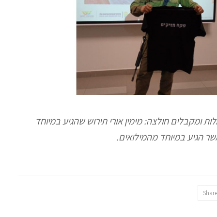
ות ומקבלים חולצה: מימין אורי תירוש שהגיע במיוחד
ר הגיע במיוחד מהמילואים.
Shar