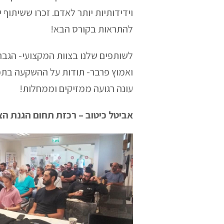
וידידותיות יותר לאדם. זכרו ששיתוף
להתראות בקורס הבא!
לשותפים שלנו בצוות המקצועי- הגב
ואמוץ פרבר- תודות על ההשקעה בתכנ
עונה רגועה ממזיקים וממחלות!
אביטל כיטוב – רכזת תחום הגנת הצ