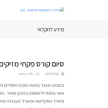
מידע לחקלאי
סיום קורס פקחי מזיקי
13/07/2022
כללי
,
ניוזלטר
בשבוע שעבר בשעה טובה הסתיים מחז
אשר נפתח לראשונה במכון שמיר . הק
משרד החקלאות ומשרד העבודה ומטרת