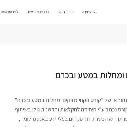
על היחידה
כוכבי הגולן
דברים מעניינים
לוח אירועים
ם ומחלות במטע ובכרם
ור א' של "קורס פקחי מזיקים ומחלות במטע ובכרם"
ורס נכתב ע"י היחידה לחקלאות וחדשנות גולן בשיתוף
ו היא הכשרת דור פקחים בעלי ידע באנטמולוגיה,