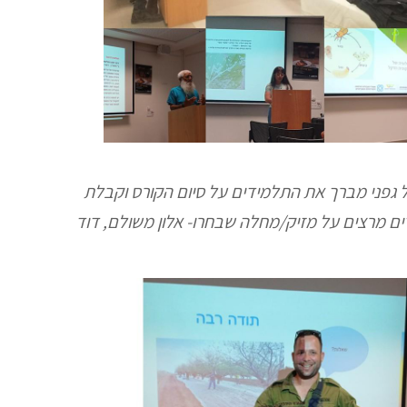
גל גפני מברך את התלמידים על סיום הקורס וקבלת
ם מרצים על מזיק/מחלה שבחרו- אלון משולם, דוד