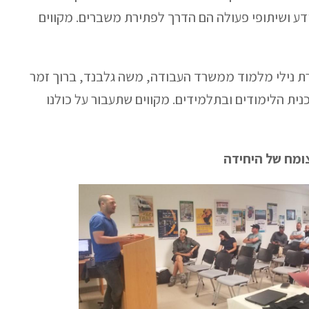
 ידע ושיתופי פעולה הם הדרך לפתירת משברים. מקווים
רת נילי מלמוד ממשרד העבודה, משה גלבנד, ברוך זמר
ית הלימודים ובתלמידים. מקווים שתעבור על כולנו
ומח של היחידה