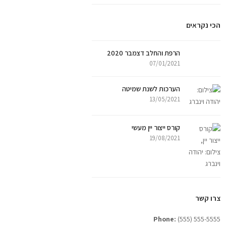
הכי נקראים
הרפת והחלב דצמבר 2020
07/01/2021
הערכות לשנת שמיטה
13/05/2021
קורס ייצור יין מעשי
19/08/2021
צרו קשר
Phone:
(555) 555-5555