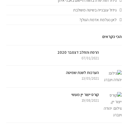
גידול תות שדה בחוות היישום באבני איתן
גידול עגבנייה בשיטה משולבת
לאן נעלמת אדמת הגולן?
הכי נקראים
הרפת והחלב דצמבר 2020
07/01/2021
הערכות לשנת שמיטה
13/05/2021
קורס ייצור יין מעשי
19/08/2021