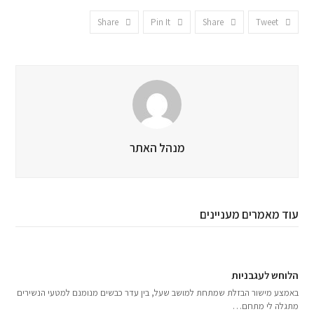
Share
Pin It
Share
Tweet
מנהל האתר
עוד מאמרים מעניינים
הלוחש לעגבניות
באמצע מישור הבזלת שמתחת למושב שעל, בין עדר כבשים מנומנם למטעי הנשירים
מתגלה לי מתחם…