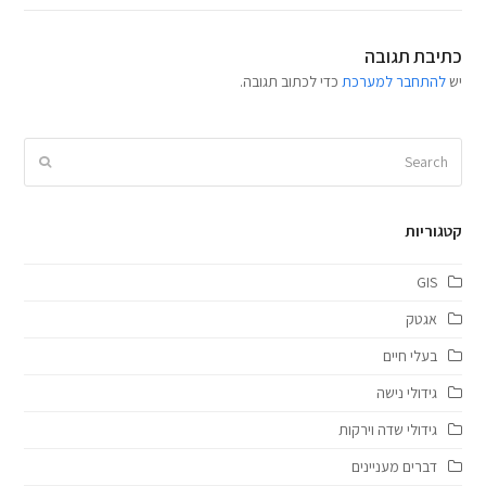
כתיבת תגובה
יש
להתחבר למערכת
כדי לכתוב תגובה.
קטגוריות
GIS
אגטק
בעלי חיים
גידולי נישה
גידולי שדה וירקות
דברים מעניינים