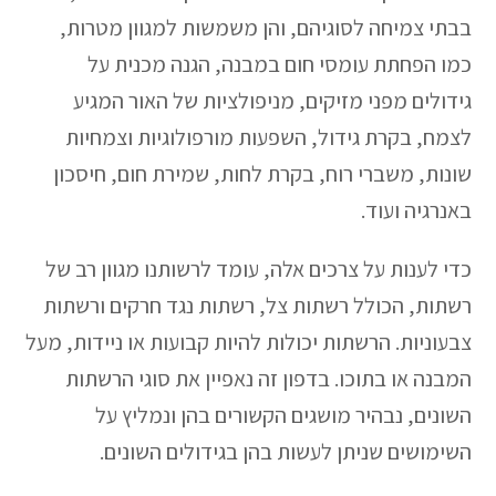
בבתי צמיחה לסוגיהם, והן משמשות למגוון מטרות,
כמו הפחתת עומסי חום במבנה, הגנה מכנית על
גידולים מפני מזיקים, מניפולציות של האור המגיע
לצמח, בקרת גידול, השפעות מורפולוגיות וצמחיות
שונות, משברי רוח, בקרת לחות, שמירת חום, חיסכון
באנרגיה ועוד.
כדי לענות על צרכים אלה, עומד לרשותנו מגוון רב של
רשתות, הכולל רשתות צל, רשתות נגד חרקים ורשתות
צבעוניות. הרשתות יכולות להיות קבועות או ניידות, מעל
המבנה או בתוכו. בדפון זה נאפיין את סוגי הרשתות
השונים, נבהיר מושגים הקשורים בהן ונמליץ על
השימושים שניתן לעשות בהן בגידולים השונים.