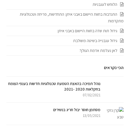
הלוחש לעגבניות
התנדבות בחוות היישום באבני איתן: התחדשות, פריחה וטכנולוגיות
מתקדמות
גידול תות שדה בחוות היישום באבני איתן
גידול עגבנייה בשיטה משולבת
לאן נעלמת אדמת הגולן?
הכי נקראים
נוהל תמיכה בהאצת הטמעת טכנולוגיות חדשות בענפי הצומח
בחקלאות 2020 -2021
07/02/2021
מסתמן חוסר יבול חריג בנשירים
13/05/2021