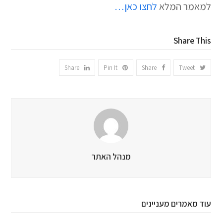
למאמר המלא
לחצו כאן…
Share This
Share
Pin It
Share
Tweet
מנהל האתר
עוד מאמרים מעניינים