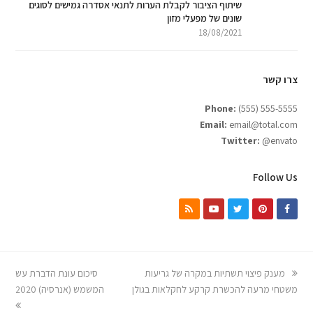
שיתוף הציבור לקבלת הערות לתנאי אסדרה גמישים לסוגים
שונים של מפעלי מזון
18/08/2021
צרו קשר
Phone:
(555) 555-5555
Email:
email@total.com
Twitter:
@envato
Follow Us
מענק פיצוי תשתיות במקרה של גריעות
סיכום עונת הדברת עש
משטחי מרעה להכשרת קרקע לחקלאות בגולן
המשמש (אנרסיה) 2020