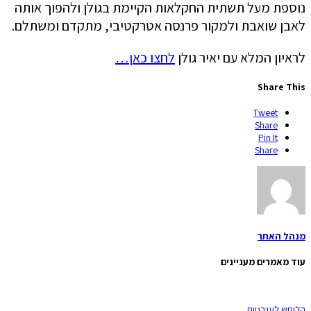
נוספת מעל תשתית החקלאות הקיימת בגולן ולהפוך אותה
לאבן שואבת ולמקור פרנסה אטרקטיבי, מתקדם ומשתלם.
לראיון המלא עם יאיר גולן
לחצו כאן…
Share This
Tweet
Share
Pin It
Share
מנהל האתר
עוד מאמרים מעניינים
הלוחש לעגבניות