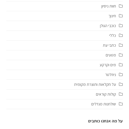
חוות ניסיון
חינוך
כוכבי הגולן
כללי
כתבי עת
מטעים
מים וקרקע
ניוזלטר
על חקלאות ותוצרת מקומית
קולות קוראים
שולחנות מגדלים
על מה אנחנו כותבים