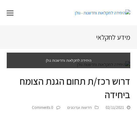
מידע לחקלאי
היחידה לחקלאות וחדשנות גולן
דרוש רכז/ת תחום הגנת הצומח
ביחידה
02/11/2021
חדשות ועדכונים
0 Comments