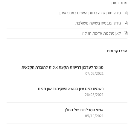
מתקדמות
גידול תות שדה בחוות היישום באבני איתן
גידול עגבנייה בשיטה משולבת
לאן נעלמת אדמת הגולן?
הכי נקראים
סמינר לעדכון דרישות תקינת איכות לתוצרת חקלאית
07/02/2021
רשמים מיום עיון בנושא השקיה ודישון תפוח
26/05/2021
אנשי המרלבורו של הגולן
05/10/2021