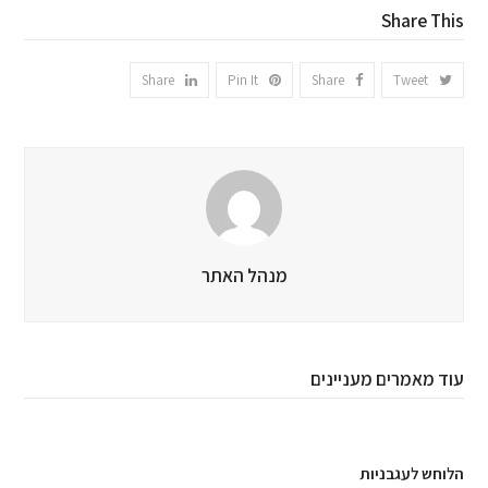
Share This
Share
Pin It
Share
Tweet
מנהל האתר
עוד מאמרים מעניינים
הלוחש לעגבניות