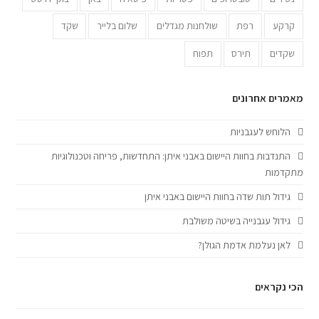
קרקע
רפת
שולחנות מגדלים
שלום בלייר
שקד
שקדים
תירס
תפוח
מאמרים אחרונים
הלוחש לעגבניות
התנדבות בחוות היישום באבני איתן: התחדשות, פריחה וטכנולוגיות
מתקדמות
גידול תות שדה בחוות היישום באבני איתן
גידול עגבנייה בשיטה משולבת
לאן נעלמת אדמת הגולן?
הכי נקראים