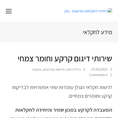
מידע לחקלאי
שירותי דיגום קרקע וחומר צמחי
27/04/2021
גידולי נישה
,
חדשות ועדכונים
,
מטעים
0 Comments
לרשות חקלאי הגולן עומדות שתי אפשרויות לבדיקות
קרקע וחומרים צמחיים.
המעבדה לקרקע במכון שמיר והיחידה לחקלאות