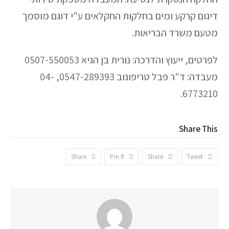
דיגום קרקע ומים בחלקות החקלאים ע"י דוגם מוסמך
מטעם משרד הבריאות.
לפרטים, ייעוץ והדרכה: נורית בן הגיא 0507-550053
מעבדה: ד"ר פבל טריפונוב 0547-289393, 04-
6773210.
Share This
Share
Pin It
Share
Tweet