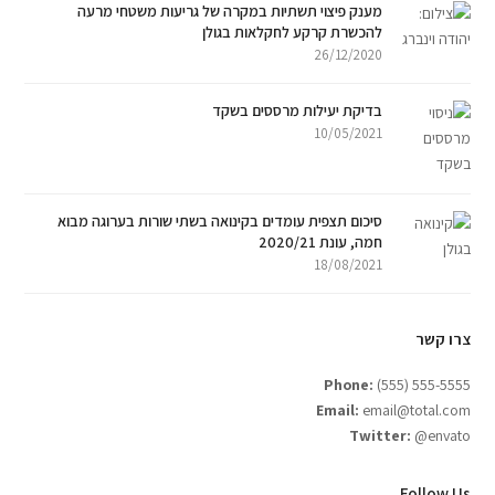
מענק פיצוי תשתיות במקרה של גריעות משטחי מרעה
להכשרת קרקע לחקלאות בגולן
26/12/2020
בדיקת יעילות מרססים בשקד
10/05/2021
סיכום תצפית עומדים בקינואה בשתי שורות בערוגה מבוא
חמה, עונת 2020/21
18/08/2021
צרו קשר
Phone:
(555) 555-5555
Email:
email@total.com
Twitter:
@envato
Follow Us