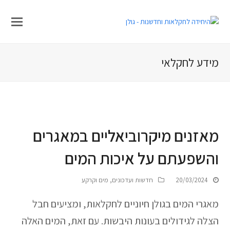
מידע לחקלאי
מאזנים מיקרוביאליים במאגרים
והשפעתם על איכות המים
20/03/2024
חדשות ועדכונים
,
מים וקרקע
מאגרי המים בגולן חיוניים לחקלאות, ומציעים חבל
הצלה לגידולים בעונות היבשות. עם זאת, המים האלה