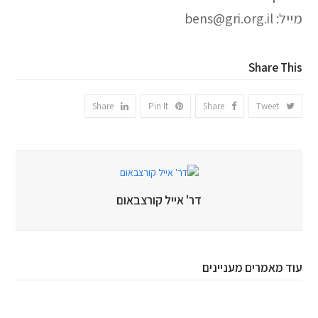
מייל: bens@gri.org.il
Share This
Share
Pin It
Share
Tweet
דר' אייל קורצבאום
עוד מאמרים מעניינים