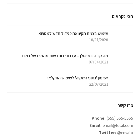
הכי נקראים
שימוש בצמח הקינואה כגידול חדש למספוא
10/11/2020
מה קורה במי גולן – עדכונים וחדשות מהמים של כולנו
07/04/2021
יישומון 'נתוני השקיה' לשימוש החקלאי
22/07/2021
צרו קשר
Phone:
(555) 555-5555
Email:
email@total.com
Twitter:
@envato