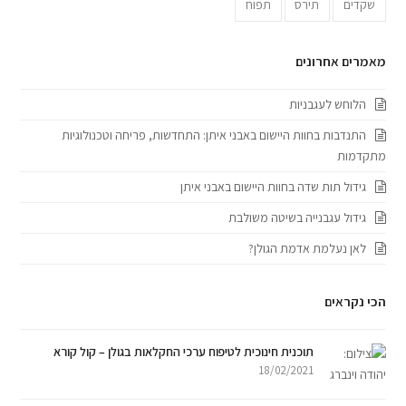
שקדים
תירס
תפוח
מאמרים אחרונים
הלוחש לעגבניות
התנדבות בחוות היישום באבני איתן: התחדשות, פריחה וטכנולוגיות
מתקדמות
גידול תות שדה בחוות היישום באבני איתן
גידול עגבנייה בשיטה משולבת
לאן נעלמת אדמת הגולן?
הכי נקראים
תוכנית חינוכית לטיפוח ערכי החקלאות בגולן – קול קורא
18/02/2021