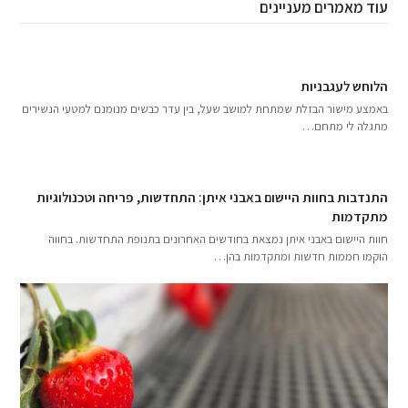
עוד מאמרים מעניינים
הלוחש לעגבניות
באמצע מישור הבזלת שמתחת למושב שעל, בין עדר כבשים מנומנם למטעי הנשירים
מתגלה לי מתחם…
התנדבות בחוות היישום באבני איתן: התחדשות, פריחה וטכנולוגיות
מתקדמות
חוות היישום באבני איתן נמצאת בחודשים האחרונים בתנופת התחדשות. בחווה
הוקמו חממות חדשות ומתקדמות בהן…