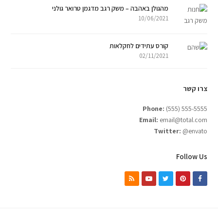
מהגולן באהבה – משק רגב מדגמן טרואר גולני
10/06/2021
קורס עתידים לחקלאות
02/11/2021
צרו קשר
Phone:
(555) 555-5555
Email:
email@total.com
Twitter:
@envato
Follow Us