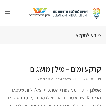
מידע לחקלאי
קרקע ומים – מילון מושגים
19/03/2024
חדשות ועדכונים
,
מים וקרקע
אשלגן
– יסוד ממשפחת המתכות האלקליות שסמלו
הכימי K, שהוא מרכיב הכרחי לצמחים על-מנת שיגדלו
ונמצא ברוב סוגי האדמות. הוא אחד היסודות הנצרכים