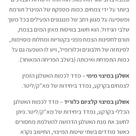
ביותר על ידי צמחים. כמות מספקת של המינרל תורמת
ומשפיעה על מגוון רחב של מנגנונים הפעילים בכל משך
שלבי הגידול. הוא חשוב בוויסות מאזן המים בצמח,
תורם לחסינות הצמח מפני בקטריות ומחלות מסוימות,
לסינתזה של חלבונים וכלורופיל, ויש לו השפעה גם על
כמות התפרחת ואיכותה (בשלב הפריחה המאוחר).
אשלגן במיצוי מימי
– מדד לכמות האשלגן הזמין
לצמחים בקרקע, נמדד ביחידות של מא"ק/ליטר.
אשלגן במיצוי קלציום כלוריד
– מדד לכמות האשלגן
הכללי בקרקע, נמדד ביחידות של מא"ק/ליטר. ניתן
לחשב את מנת האשלגן הדרושה להשלמת מחסורים
כאשר מודדים בשתי שיטות המיצוי, החישוב נקרא