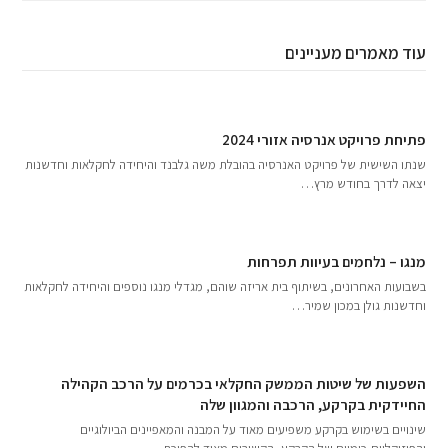
עוד מאמרים מעניינים
פתיחת פרויקט אנרסיה אזורי 2024
שנתו השישית של פרויקט האנרסיה בהובלת משה גלבנד והיחידה לחקלאות וחדשנות
יצאה לדרך בחודש מרץ…
מנגו – נלחמים בעיוות תפרחות
בשבועות האחרונים, בשיתוף בית אריזה שוהם, מגדלי מנגו נוספים והיחידה לחקלאות
וחדשנות גולן במכון שמיר…
השפעות של שיטות הממשק החקלאי בכרמים על הרכב הקהילה
החיידקית בקרקע, הרכבה והמגוון שלה
שינויים בשימוש בקרקע משפיעים מאוד על המבנה והמאפיינים הביולוגיים