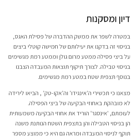
דיון ומסקנות
במטרה לשפר את ממשק ההדברה של פסילת האגס,
בניסוי זה בדקנו את יעילותם של חמישה קוטלי ביצים
על ביצי פסילה ממטע מרום גולן וממטע רמת מגשימים
בניסוי טבילה. לצורך תיקוף תוצאות המעבדה הצבנו
בנוסף תצפית שטח במטע רמת מגשימים.
מצאנו כי תכשירי ה'אינגידו' וה'אקו-טק' , הביאו לירידה
לא מובהקת באחוזי הבקיעה של ביצי הפסילה.
לעומתם, 'אינסגר' הוריד את אחוזי הבקיעה משמעותית
הן בניסוי הטבילה והן בתצפית השטח הנותנת משנה
תוקף לניסוי המעבדה ומראה גם היא כי ממוצע מספר