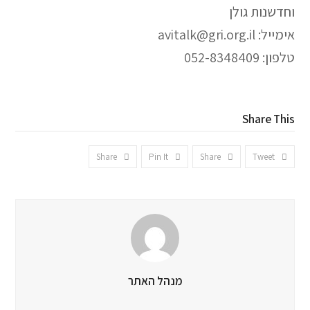
וחדשנות גולן
אימייל: avitalk@gri.org.il
טלפון: 052-8348409
Share This
Share
Pin It
Share
Tweet
מנהל האתר