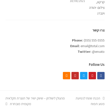
18/08/2021
צרו קשר
Phone:
(555) 555-5555
Email:
email@total.com
Twitter:
@envato
Follow Us
הכנת שטח לנטיעת
מהגולן לשולחן – שיווק ישיר של תוצרת חקלאית
מטע תפוח
מקומית מובחרת