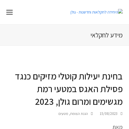
מידע לחקלאי
בחינת יעילות קוטלי מזיקים כנגד
פסילת האגס במטעי רמת
מגשימים ומרום גולן, 2023
15/08/2023
הגנת הצומח
,
מטעים
מאת