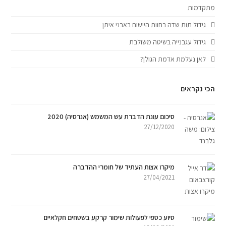
מתקדמות
גידול תות שדה בחוות היישום באבני איתן
גידול עגבנייה בשיטה משולבת
לאן נעלמת אדמת הגולן?
הכי נקראים
סיכום עונת הדברת עש המשמש (אנרסיה) 2020
27/12/2020
מיקרו אצות העתיד של חומרי ההדברה
27/04/2021
סיוע כספי לפעולות שימור קרקע בשטחים חקלאיים