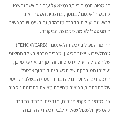
הנימפות הנמוך ביותר נמצא על ענפונים אשר נחשפו
לתכשיר 'אינסגר'. בנוסף, בתצפית השטח ראינו
לראשונה יעילות הדברה מובהקת גם בשימוש בתכשיר
ה'מגיסטר' לעומת מקבוצת הביקורת.
החומר הפעיל בתכשיר ה'אינסגר' (FENOXYCARB)
גורםלשיבוש ייצור הכיטין, מרכיב מרכזי בשלד החיצוני
של הפסילה ויעילותו מוכחת זה זמן רב. אף על פי כן,
יעילותו המובהקת של תכשיר יחיד מתוך ארסנל
התכשירים המיועדים להדברת הפסילה בשלב הקריטי
של התפתחות הביצים מחייבת מציאת פתרונות נוספים.
אנו מזמינים פקחי מזיקים, מגדלים וחברות הדברה
להמשיך ולשאול שאלות לגבי תכשיריה הדברה